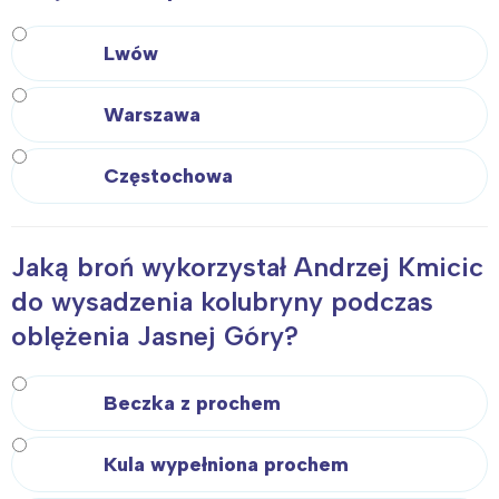
Lwów
Warszawa
Częstochowa
Jaką broń wykorzystał Andrzej Kmicic
do wysadzenia kolubryny podczas
oblężenia Jasnej Góry?
Beczka z prochem
Kula wypełniona prochem