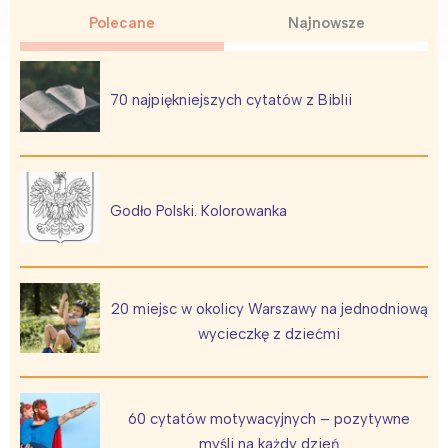
Polecane
Najnowsze
70 najpiękniejszych cytatów z Biblii
Godło Polski. Kolorowanka
20 miejsc w okolicy Warszawy na jednodniową
wycieczkę z dziećmi
60 cytatów motywacyjnych – pozytywne
myśli na każdy dzień