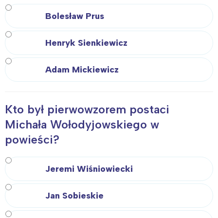
Bolesław Prus
Henryk Sienkiewicz
Adam Mickiewicz
Kto był pierwowzorem postaci
Michała Wołodyjowskiego w
powieści?
Jeremi Wiśniowiecki
Jan Sobieskie