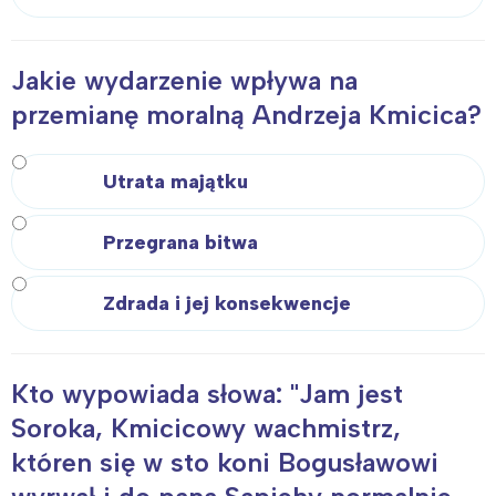
Jakie wydarzenie wpływa na
przemianę moralną Andrzeja Kmicica?
Utrata majątku
Przegrana bitwa
Zdrada i jej konsekwencje
Kto wypowiada słowa: "Jam jest
Soroka, Kmicicowy wachmistrz,
któren się w sto koni Bogusławowi