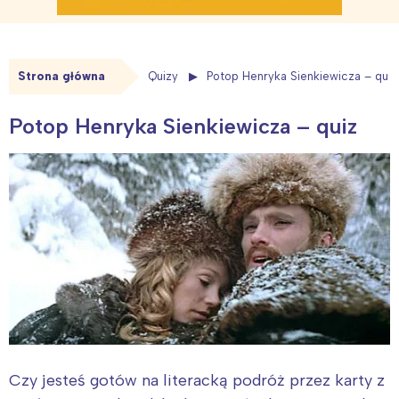
Strona główna
Quizy
Potop Henryka Sienkiewicza – quiz
Potop Henryka Sienkiewicza – quiz
Czy jesteś gotów na literacką podróż przez karty z