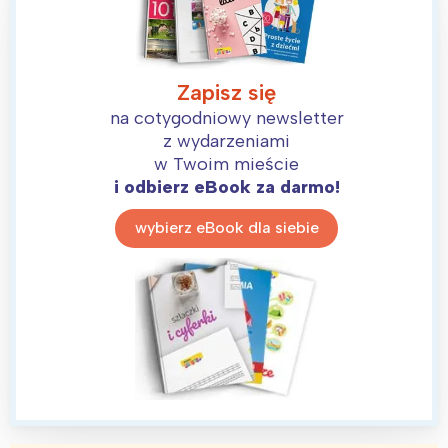
Zapisz się
na cotygodniowy newsletter
z wydarzeniami
w Twoim mieście
i odbierz eBook za darmo!
wybierz eBook dla siebie