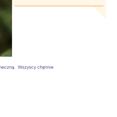
taneczną. Wszyscy chętnie