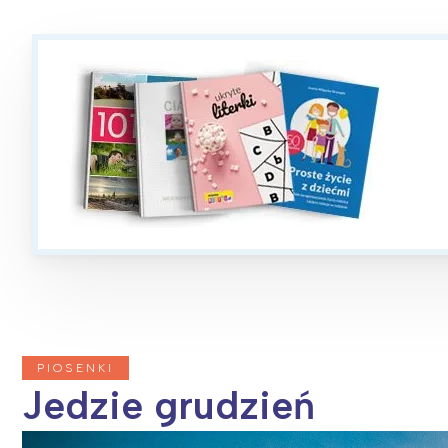
PIOSENKI
Jedzie grudzień