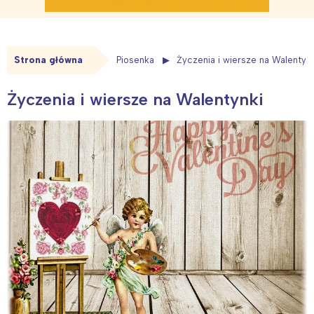
Strona główna
Piosenka
Życzenia i wiersze na Walentynk
Życzenia i wiersze na Walentynki