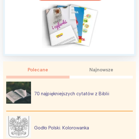
Polecane
Najnowsze
70 najpiękniejszych cytatów z Biblii
Godło Polski. Kolorowanka