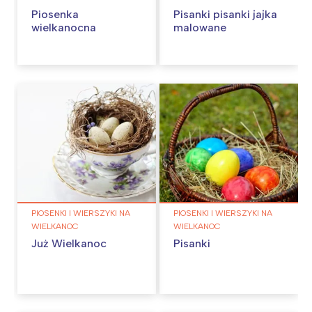
Piosenka
Pisanki pisanki jajka
wielkanocna
malowane
PIOSENKI I WIERSZYKI NA
PIOSENKI I WIERSZYKI NA
WIELKANOC
WIELKANOC
Już Wielkanoc
Pisanki