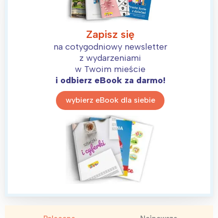
Zapisz się
na cotygodniowy newsletter
z wydarzeniami
w Twoim mieście
i odbierz eBook za darmo!
wybierz eBook dla siebie