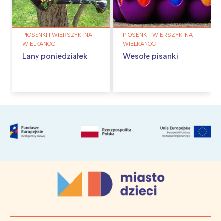
PIOSENKI I WIERSZYKI NA
PIOSENKI I WIERSZYKI NA
WIELKANOC
WIELKANOC
Lany poniedziałek
Wesołe pisanki