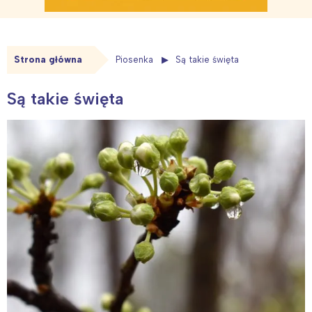
Strona główna
Piosenka
Są takie święta
Są takie święta