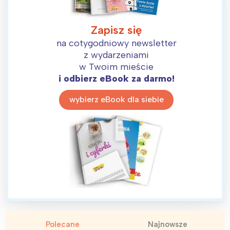
Zapisz się
na cotygodniowy newsletter
z wydarzeniami
w Twoim mieście
i odbierz eBook za darmo!
wybierz eBook dla siebie
Polecane
Najnowsze