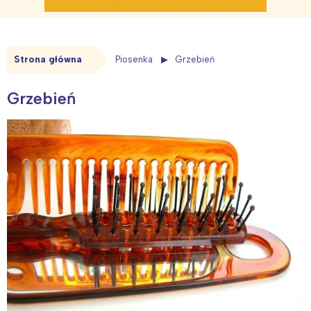
Strona główna
Piosenka
Grzebień
Grzebień