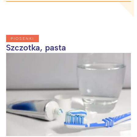
PIOSENKI
Szczotka, pasta