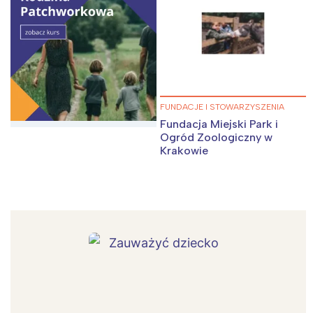
FUNDACJE I STOWARZYSZENIA
Fundacja Miejski Park i
Ogród Zoologiczny w
Krakowie