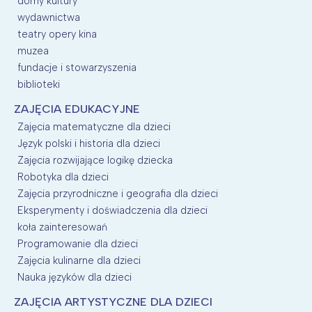
domy kultury
wydawnictwa
teatry opery kina
muzea
fundacje i stowarzyszenia
biblioteki
ZAJĘCIA EDUKACYJNE
Zajęcia matematyczne dla dzieci
Język polski i historia dla dzieci
Zajęcia rozwijające logikę dziecka
Robotyka dla dzieci
Zajęcia przyrodniczne i geografia dla dzieci
Eksperymenty i doświadczenia dla dzieci
koła zainteresowań
Programowanie dla dzieci
Zajęcia kulinarne dla dzieci
Nauka języków dla dzieci
ZAJĘCIA ARTYSTYCZNE DLA DZIECI