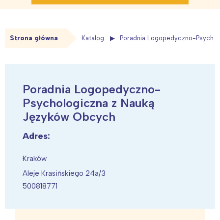
Strona główna
Katalog
Poradnia Logopedyczno-Psychol
Poradnia Logopedyczno-
Psychologiczna z Nauką
Języków Obcych
Adres:
Kraków
Aleje Krasińskiego 24a/3
500818771