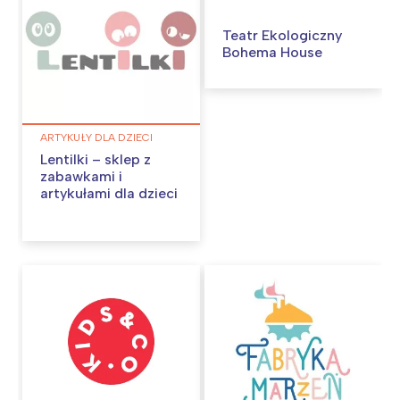
Teatr Ekologiczny
Bohema House
ARTYKUŁY DLA DZIECI
Lentilki – sklep z
zabawkami i
artykułami dla dzieci