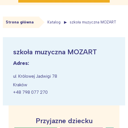
Strona główna
Katalog
szkoła muzyczna MOZART
szkoła muzyczna MOZART
Adres:
ul. Królowej Jadwigi 78
Kraków
+48 798 077 270
Przyjazne dziecku