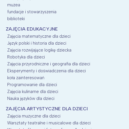
muzea
fundacje i stowarzyszenia
biblioteki
ZAJĘCIA EDUKACYJNE
Zajęcia matematyczne dla dzieci
Język polski i historia dla dzieci
Zajęcia rozwijające logikę dziecka
Robotyka dla dzieci
Zajęcia przyrodniczne i geografia dla dzieci
Eksperymenty i doświadczenia dla dzieci
koła zainteresowań
Programowanie dla dzieci
Zajęcia kulinarne dla dzieci
Nauka języków dla dzieci
ZAJĘCIA ARTYSTYCZNE DLA DZIECI
Zajęcia muzyczne dla dzieci
Warsztaty teatralne i musicalowe dla dzieci