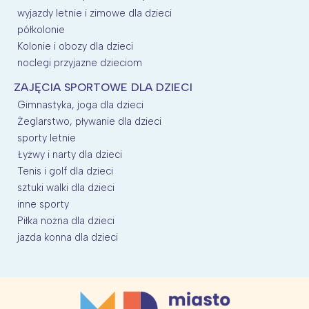
wyjazdy letnie i zimowe dla dzieci
półkolonie
Kolonie i obozy dla dzieci
noclegi przyjazne dzieciom
ZAJĘCIA SPORTOWE DLA DZIECI
Gimnastyka, joga dla dzieci
Żeglarstwo, pływanie dla dzieci
sporty letnie
Łyżwy i narty dla dzieci
Tenis i golf dla dzieci
sztuki walki dla dzieci
inne sporty
Piłka nożna dla dzieci
jazda konna dla dzieci