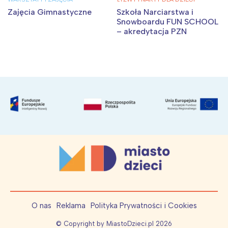
Zajęcia Gimnastyczne
Szkoła Narciarstwa i
Snowboardu FUN SCHOOL
– akredytacja PZN
O nas
Reklama
Polityka Prywatności i Cookies
© Copyright by MiastoDzieci.pl
2026