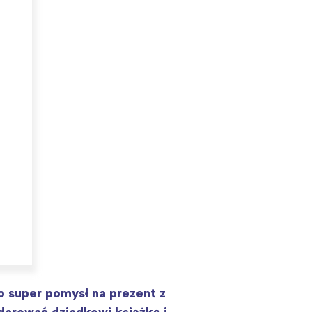
o super pomysł na prezent z