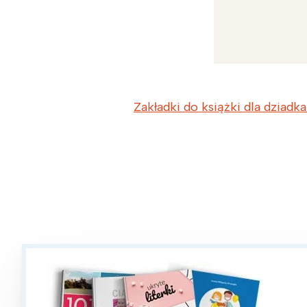
Zakładki do książki dla dziadk