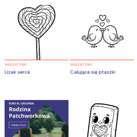
WALENTYNKI
WALENTYNKI
Lizak serce
Całujące się ptaszki