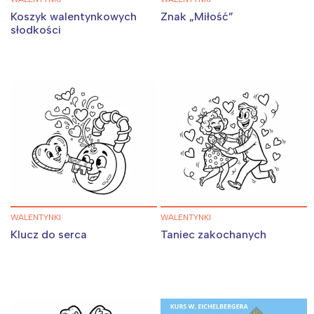
Koszyk walentynkowych
Znak „Miłość”
słodkości
WALENTYNKI
WALENTYNKI
Klucz do serca
Taniec zakochanych