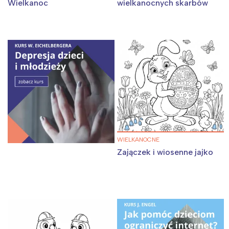
Wielkanoc
wielkanocnych skarbów
WIELKANOCNE
Zajączek i wiosenne jajko