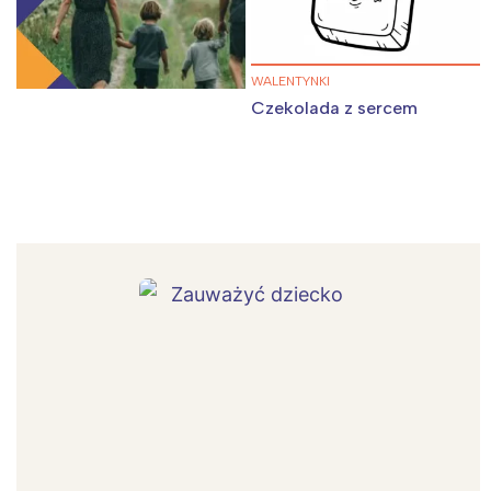
WALENTYNKI
Czekolada z sercem