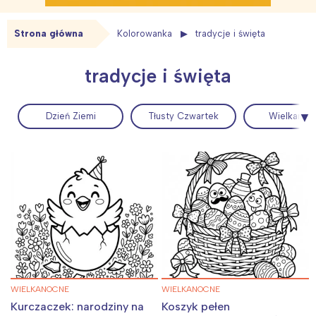
Strona główna
Kolorowanka
tradycje i święta
tradycje i święta
Dzień Ziemi
Tłusty Czwartek
Wielkanoc
WIELKANOCNE
WIELKANOCNE
Kurczaczek: narodziny na
Koszyk pełen