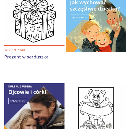
WALENTYNKI
Prezent w serduszka