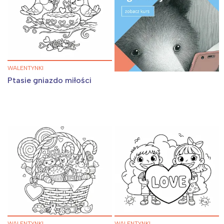
WALENTYNKI
Ptasie gniazdo miłości
WALENTYNKI
WALENTYNKI