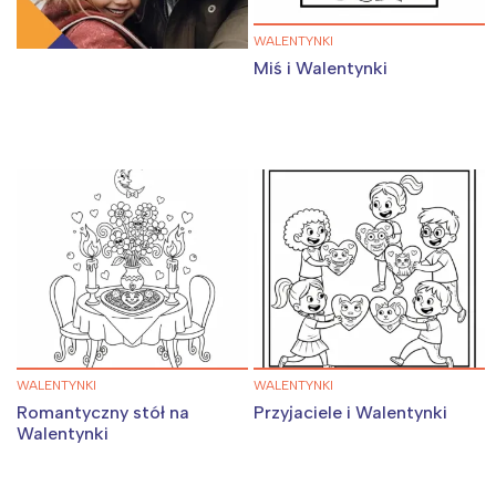
WALENTYNKI
Miś i Walentynki
WALENTYNKI
WALENTYNKI
Romantyczny stół na
Przyjaciele i Walentynki
Walentynki