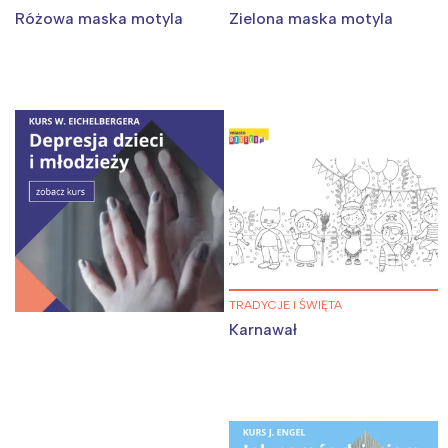
Różowa maska motyla
Zielona maska motyla
TRADYCJE I ŚWIĘTA
Karnawał