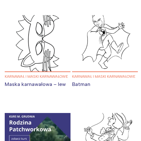
KARNAWAŁ I MASKI KARNAWAŁOWE
KARNAWAŁ I MASKI KARNAWAŁOWE
Maska karnawałowa – lew
Batman