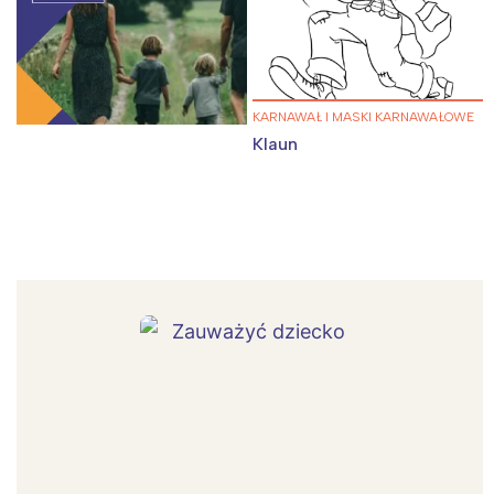
KARNAWAŁ I MASKI KARNAWAŁOWE
Klaun