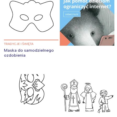
TRADYCJE I ŚWIĘTA
Maska do samodzielnego
ozdobienia