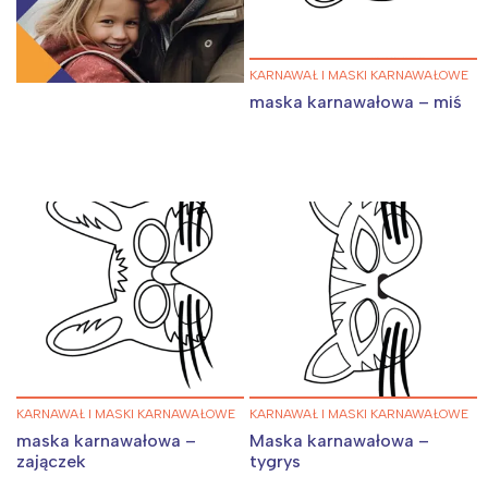
KARNAWAŁ I MASKI KARNAWAŁOWE
maska karnawałowa – miś
KARNAWAŁ I MASKI KARNAWAŁOWE
KARNAWAŁ I MASKI KARNAWAŁOWE
maska karnawałowa –
Maska karnawałowa –
zajączek
tygrys