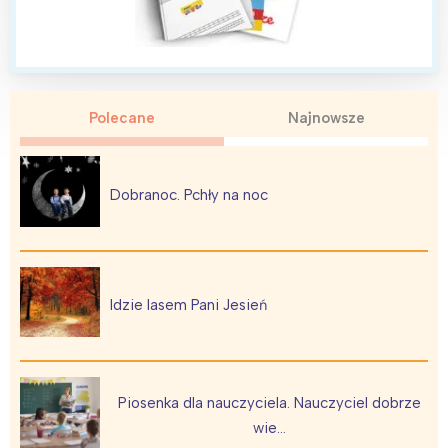
Polecane
Najnowsze
Dobranoc. Pchły na noc
Idzie lasem Pani Jesień
Piosenka dla nauczyciela. Nauczyciel dobrze
wie…