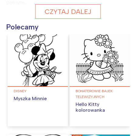
pełnym...
CZYTAJ DALEJ
Polecamy
DISNEY
BOHATEROWIE BAJEK
TELEWIZYJNYCH
Myszka Minnie
Hello Kitty
kolorowanka