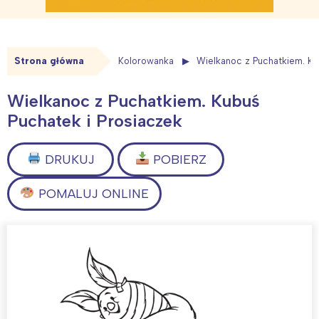
Strona główna
Kolorowanka
Wielkanoc z Puchatkiem. Ku
Wielkanoc z Puchatkiem. Kubuś
Puchatek i Prosiaczek
DRUKUJ
POBIERZ
POMALUJ ONLINE