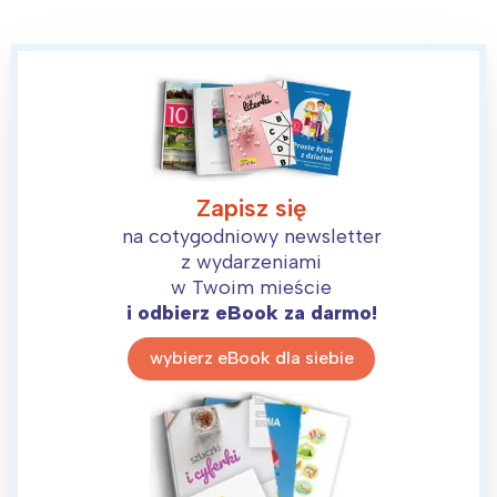
Zapisz się
na cotygodniowy newsletter
z wydarzeniami
w Twoim mieście
i odbierz eBook za darmo!
wybierz eBook dla siebie