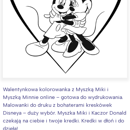
Walentynkowa kolorowanka z Myszką Miki i
Myszką Minnie online – gotowa do wydrukowania.
Malowanki do druku z bohaterami kreskówek
Disneya – duży wybór. Myszka Miki i Kaczor Donald
czekają na ciebie i twoje kredki. Kredki w dłoń i do
dzieła!