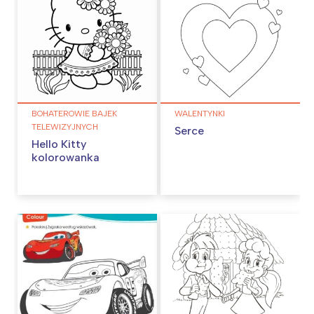
BOHATEROWIE BAJEK
WALENTYNKI
TELEWIZYJNYCH
Serce
Hello Kitty
kolorowanka