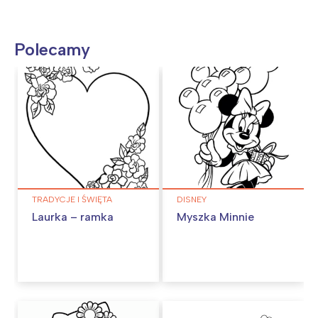
Polecamy
TRADYCJE I ŚWIĘTA
DISNEY
Laurka – ramka
Myszka Minnie