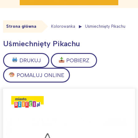
Strona główna
Kolorowanka
Uśmiechnięty Pikachu
Uśmiechnięty Pikachu
DRUKUJ
POBIERZ
POMALUJ ONLINE