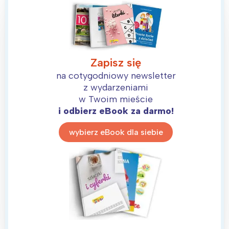
Zapisz się
na cotygodniowy newsletter
z wydarzeniami
w Twoim mieście
i odbierz eBook za darmo!
wybierz eBook dla siebie