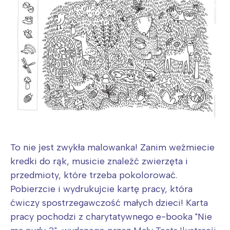
To nie jest zwykła malowanka! Zanim weźmiecie
kredki do rąk, musicie znaleźć zwierzęta i
przedmioty, które trzeba pokolorować.
Pobierzcie i wydrukujcie kartę pracy, która
ćwiczy spostrzegawczość małych dzieci! Karta
pracy pochodzi z charytatywnego e-booka "Nie