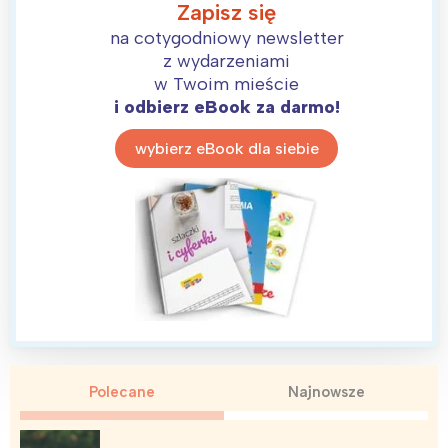
Zapisz się
na cotygodniowy newsletter
z wydarzeniami
w Twoim mieście
i odbierz eBook za darmo!
wybierz eBook dla siebie
Polecane
Najnowsze