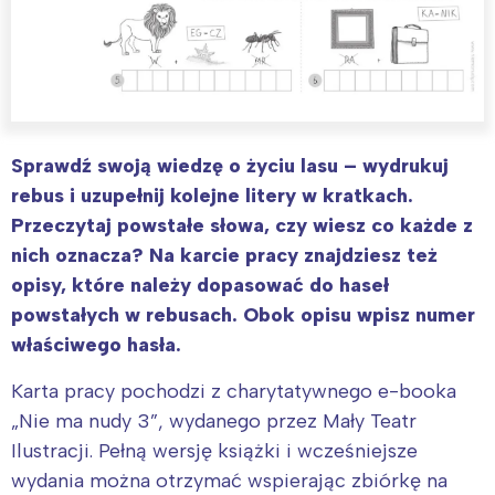
Sprawdź swoją wiedzę o życiu lasu – wydrukuj
rebus i uzupełnij kolejne litery w kratkach.
Przeczytaj powstałe słowa, czy wiesz co każde z
nich oznacza? Na karcie pracy znajdziesz też
opisy, które należy dopasować do haseł
powstałych w rebusach. Obok opisu wpisz numer
właściwego hasła.
Karta pracy pochodzi z charytatywnego e-booka
„Nie ma nudy 3”, wydanego przez Mały Teatr
Ilustracji. Pełną wersję książki i wcześniejsze
wydania można otrzymać wspierając zbiórkę na