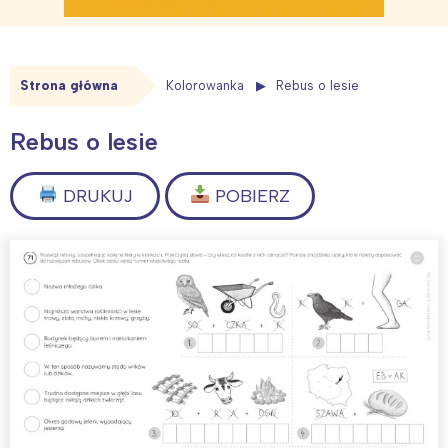
Strona główna
Kolorowanka
Rebus o lesie
Rebus o lesie
DRUKUJ
POBIERZ