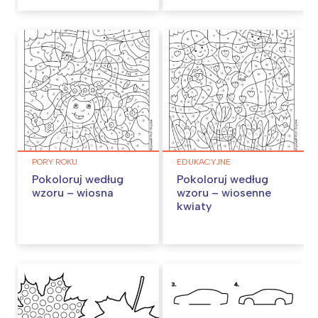
PORY ROKU
EDUKACYJNE
Pokoloruj według
Pokoloruj według
wzoru – wiosna
wzoru – wiosenne
kwiaty