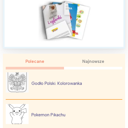
Polecane
Najnowsze
Godło Polski. Kolorowanka
Pokemon Pikachu