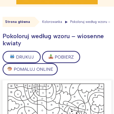
Strona główna
Kolorowanka
Pokoloruj według wzoru – w
Pokoloruj według wzoru – wiosenne
kwiaty
DRUKUJ
POBIERZ
POMALUJ ONLINE