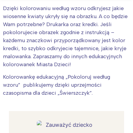
Dzięki kolorowaniu według wzoru odkryjesz jakie
wiosenne kwiaty ukryły się na obrazku. A co będzie
Wam potrzebne? Drukarka oraz kredki. Jeśli
pokolorujecie obrazek zgodnie z instrukcją –
każdemu znaczkowi przyporządkowany jest kolor
kredki, to szybko odkryjecie tajemnice, jakie kryje
malowanka. Zapraszamy do innych edukacyjnych
kolorowanek Miasta Dzieci!
Kolorowankę edukacyjną „Pokoloruj według
wzoru” publikujemy dzięki uprzejmości
czasopisma dla dzieci „Świerszczyk”.