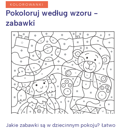
KOLOROWANKI
Pokoloruj według wzoru -
zabawki
Jakie zabawki są w dziecinnym pokoju? Łatwo