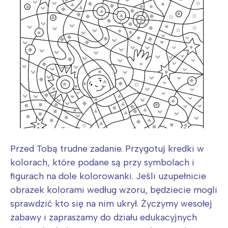
Przed Tobą trudne zadanie. Przygotuj kredki w
kolorach, które podane są przy symbolach i
figurach na dole kolorowanki. Jeśli uzupełnicie
obrazek kolorami według wzoru, będziecie mogli
sprawdzić kto się na nim ukrył. Życzymy wesołej
zabawy i zapraszamy do działu edukacyjnych