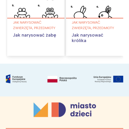
JAK NARYSOWAĆ
JAK NARYSOWAĆ
ZWIERZĘTA, PRZEDMIOTY
ZWIERZĘTA, PRZEDMIOTY
Jak narysować żabę
Jak narysować
królika