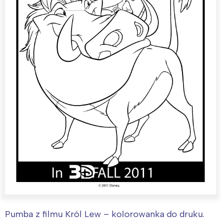
Pumba z filmu Król Lew – kolorowanka do druku.