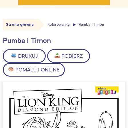
Strona główna
Kolorowanka
Pumba i Timon
Pumba i Timon
DRUKUJ
POBIERZ
POMALUJ ONLINE