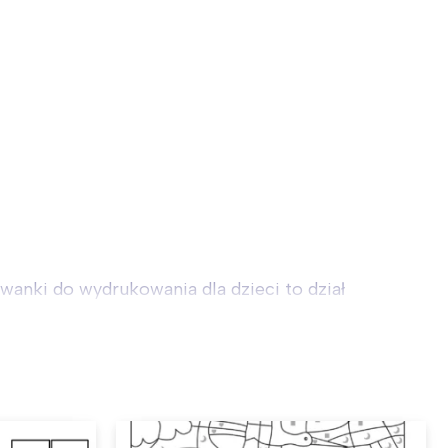
anki do wydrukowania dla dzieci to dział