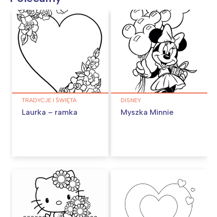
TRADYCJE I ŚWIĘTA
DISNEY
Laurka – ramka
Myszka Minnie