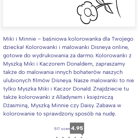
Miki i Minnie – baśniowa kolorowanka dla Twojego
dziecka! Kolorowanki i malowanki Disneya online,
gotowe do wydrukowania za darmo. Kolorowanki z
Myszką Miki i Kaczorem Donaldem, zapraszamy
także do malowania innych bohaterów naszych
ulubionych filmów Disneya. Nasze malowanki to nie
tylko Myszka Miki i Kaczor Donald. Znajdziecie tu
także kolorowanki z Alladynem i księżniczą
Dżasminą, Myszką Minnie czy Daisy. Zabawa w
kolorowanie to sprawdzony sposób na nudę.
4.95
517 ocen