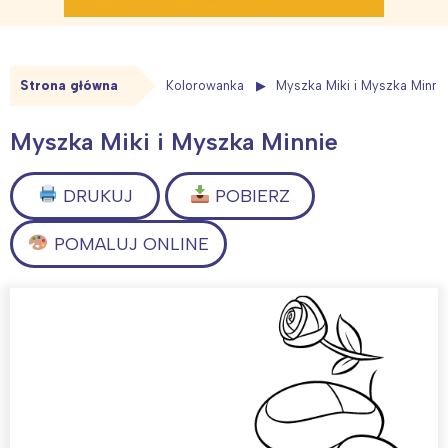
Strona główna
Kolorowanka
Myszka Miki i Myszka Minni
Myszka Miki i Myszka Minnie
DRUKUJ
POBIERZ
POMALUJ ONLINE