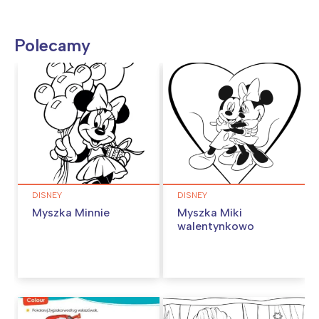
Polecamy
DISNEY
DISNEY
Myszka Minnie
Myszka Miki
walentynkowo