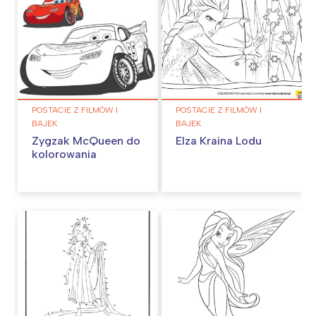
POSTACIE Z FILMÓW I
POSTACIE Z FILMÓW I
BAJEK
BAJEK
Zygzak McQueen do
Elza Kraina Lodu
kolorowania