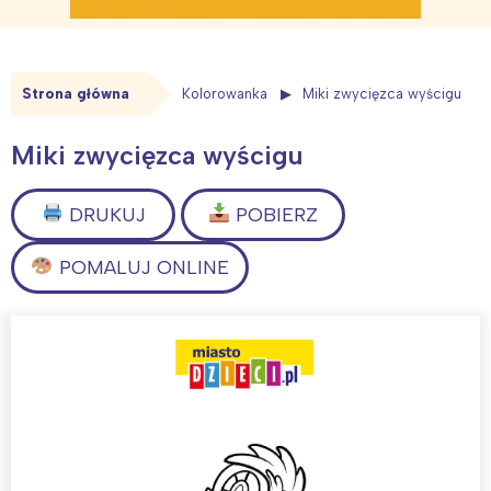
Strona główna
Kolorowanka
Miki zwycięzca wyścigu
Miki zwycięzca wyścigu
DRUKUJ
POBIERZ
POMALUJ ONLINE