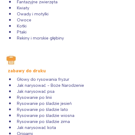
Fantazyjne zwierzęta
Kwiaty
Owady i motylki
Owoce
Kotki
Ptaki
Rekiny i morskie głębiny
zabawy do druku
Głowy do rysowania fryzur
Jak narysować - Boże Narodzenie
Jak narysować psa
Rysowanie po linii
Rysowanie po śladzie jesień
Rysowanie po śladzie lato
Rysowanie po śladzie wiosna
Rysowanie po śladzie zima
Jak narysować kota
Origami