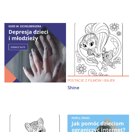
POSTACIE Z FILMÓW I BAJEK
Shine