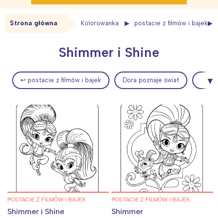
Strona główna
Kolorowanka
postacie z filmów i bajek
Shimmer i Shine
↩ postacie z filmów i bajek
Dora poznaje świat
POSTACIE Z FILMÓW I BAJEK
POSTACIE Z FILMÓW I BAJEK
Shimmer i Shine
Shimmer