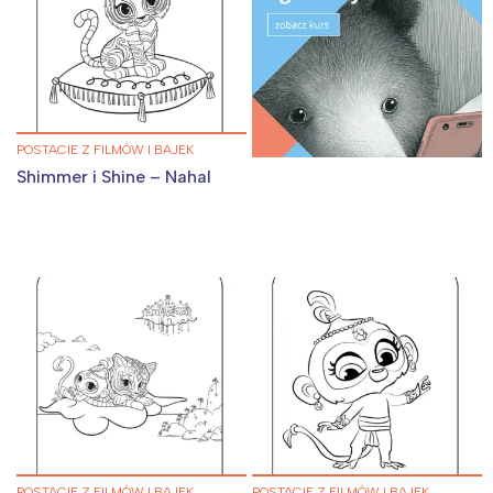
POSTACIE Z FILMÓW I BAJEK
Shimmer i Shine – Nahal
POSTACIE Z FILMÓW I BAJEK
POSTACIE Z FILMÓW I BAJEK