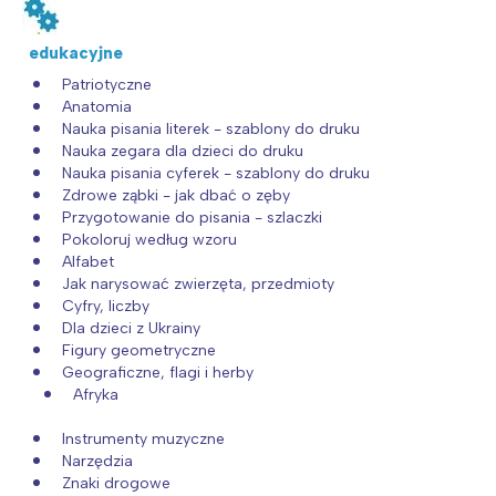
edukacyjne
Patriotyczne
Anatomia
Nauka pisania literek - szablony do druku
Nauka zegara dla dzieci do druku
Nauka pisania cyferek - szablony do druku
Zdrowe ząbki - jak dbać o zęby
Przygotowanie do pisania - szlaczki
Pokoloruj według wzoru
Alfabet
Jak narysować zwierzęta, przedmioty
Cyfry, liczby
Dla dzieci z Ukrainy
Figury geometryczne
Geograficzne, flagi i herby
Afryka
Instrumenty muzyczne
Narzędzia
Znaki drogowe