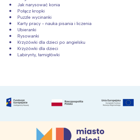
Jak narysować konia
Połącz kropki
Puzzle wycinanki
Karty pracy - nauka pisania i liczenia
Ubieranki
Rysowanki
Krzyżówki dla dzieci po angielsku
Krzyżówki dla dzieci
Labirynty, łamigłówki