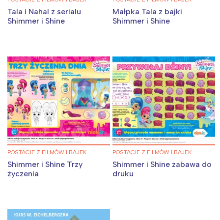
Tala i Nahal z serialu
Małpka Tala z bajki
Shimmer i Shine
Shimmer i Shine
POSTACIE Z FILMÓW I BAJEK
POSTACIE Z FILMÓW I BAJEK
Shimmer i Shine Trzy
Shimmer i Shine zabawa do
życzenia
druku