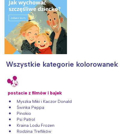
Wszystkie kategorie kolorowanek
postacie z filmów i bajek
Myszka Miki i Kaczor Donald
Świnka Peppa
Pinokio
Psi Patrol
Kraina Lodu Frozen
Rodzina Treflików