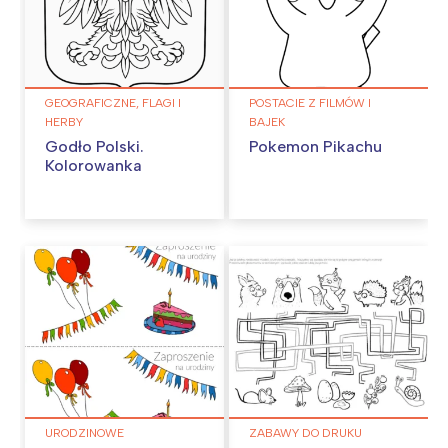
GEOGRAFICZNE, FLAGI I
POSTACIE Z FILMÓW I
HERBY
BAJEK
Godło Polski.
Pokemon Pikachu
Kolorowanka
URODZINOWE
ZABAWY DO DRUKU