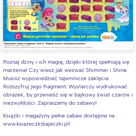
Poznaj dżiny i ich magię, dzięki której spełniają się
marzenia! Czy wiesz jak wezwać Shimmer i Shine.
Musisz wypowiedzieć tajemnicze zaklęcie.
Rozszyfruj jego fragment. Wystarczy wydrukować
obrazek, by przenieść się w bajkowy świat czarów i
niezwykłości. Zapraszamy do zabawy!
Książki i magazyny pełne zabaw dostępne na
www.ksiazeczkibajeczki.pl!