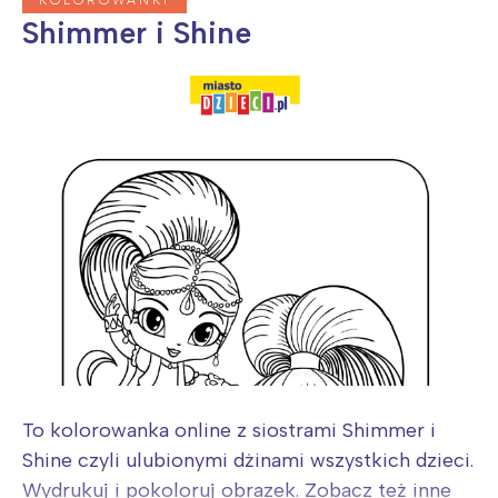
Wybieram
Shimmer i Shine
To kolorowanka online z siostrami Shimmer i
Shine czyli ulubionymi dżinami wszystkich dzieci.
Wydrukuj i pokoloruj obrazek. Zobacz też inne