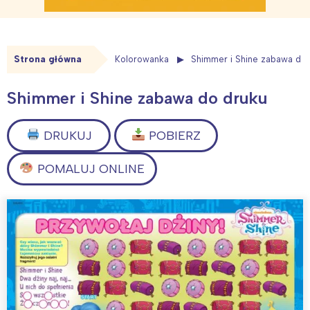
Strona główna
Kolorowanka
Shimmer i Shine zabawa do 
Shimmer i Shine zabawa do druku
DRUKUJ
POBIERZ
POMALUJ ONLINE