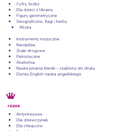
Cyfry, liczby
Dla dzieci z Ukrainy
Figury geometryczne
Geograficzne, flagi i herby
Afryka
Instrumenty muzyczne
Narzędzia
Znaki drogowe
Patriotyczne
Anatomia
Nauka pisania literek - szablony do druku
Disney English nauka angielskiego
różne
Antystresowe
Dla dziewczynek
Dla chłopców