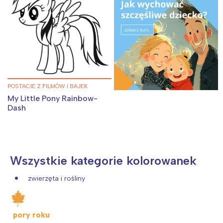
POSTACIE Z FILMÓW I BAJEK
My Little Pony Rainbow-
Dash
Wszystkie kategorie kolorowanek
zwierzęta i rośliny
pory roku