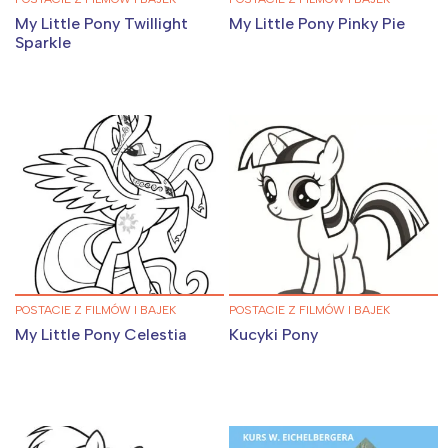
My Little Pony Twillight
My Little Pony Pinky Pie
Sparkle
POSTACIE Z FILMÓW I BAJEK
POSTACIE Z FILMÓW I BAJEK
My Little Pony Celestia
Kucyki Pony