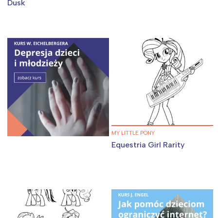
Dusk
MY LITTLE PONY
Equestria Girl Rarity