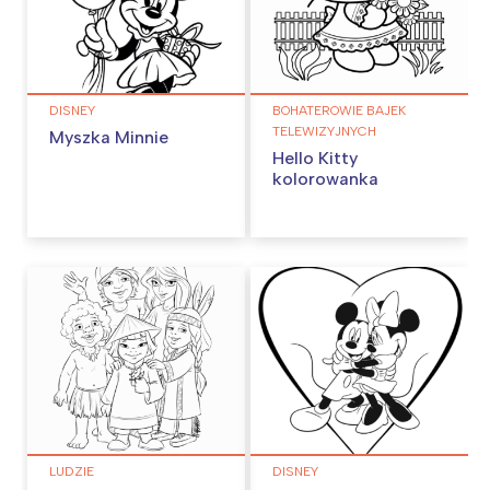
DISNEY
BOHATEROWIE BAJEK
TELEWIZYJNYCH
Myszka Minnie
Hello Kitty
kolorowanka
LUDZIE
DISNEY