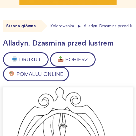
Strona główna
Kolorowanka
Alladyn. Dżasmina przed lu
Alladyn. Dżasmina przed lustrem
DRUKUJ
POBIERZ
POMALUJ ONLINE