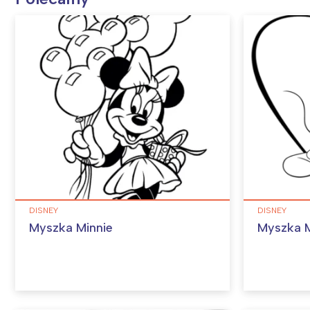
DISNEY
DISNEY
Myszka Minnie
Myszka M