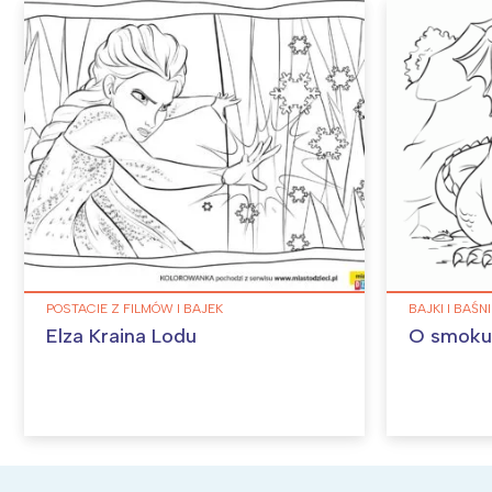
POSTACIE Z FILMÓW I BAJEK
BAJKI I BAŚN
Elza Kraina Lodu
O smoku