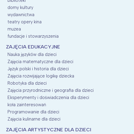
biblioteki
domy kultury
wydawnictwa
teatry opery kina
muzea
fundacje i stowarzyszenia
ZAJĘCIA EDUKACYJNE
Nauka języków dla dzieci
Zajęcia matematyczne dla dzieci
Język polski i historia dla dzieci
Zajęcia rozwijające logikę dziecka
Robotyka dla dzieci
Zajęcia przyrodniczne i geografia dla dzieci
Eksperymenty i doświadczenia dla dzieci
koła zainteresowań
Programowanie dla dzieci
Zajęcia kulinarne dla dzieci
ZAJĘCIA ARTYSTYCZNE DLA DZIECI