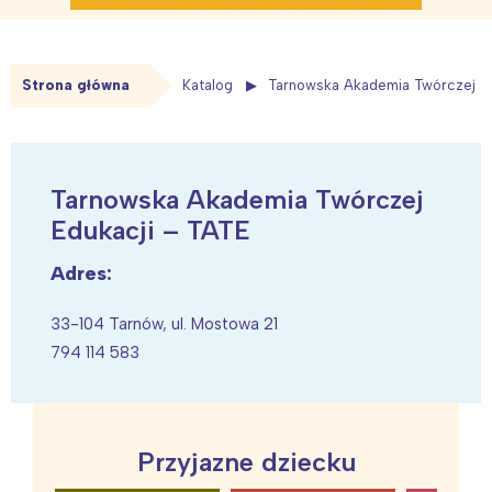
Strona główna
Katalog
Tarnowska Akademia Twórczej Ed
Tarnowska Akademia Twórczej
Edukacji – TATE
Adres:
33-104 Tarnów, ul. Mostowa 21
794 114 583
Przyjazne dziecku