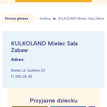
Strona główna
Katalog
KULKOLAND Mielec Sala Zabaw
KULKOLAND Mielec Sala
Zabaw
Adres:
Mielec ul. Szafera 33
17 250 65 45
Przyjazne dziecku