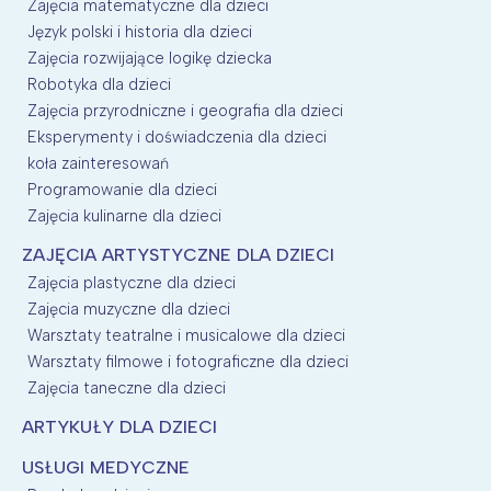
Zajęcia matematyczne dla dzieci
Język polski i historia dla dzieci
Zajęcia rozwijające logikę dziecka
Robotyka dla dzieci
Zajęcia przyrodniczne i geografia dla dzieci
Eksperymenty i doświadczenia dla dzieci
koła zainteresowań
Programowanie dla dzieci
Zajęcia kulinarne dla dzieci
ZAJĘCIA ARTYSTYCZNE DLA DZIECI
Zajęcia plastyczne dla dzieci
Zajęcia muzyczne dla dzieci
Warsztaty teatralne i musicalowe dla dzieci
Warsztaty filmowe i fotograficzne dla dzieci
Zajęcia taneczne dla dzieci
ARTYKUŁY DLA DZIECI
USŁUGI MEDYCZNE