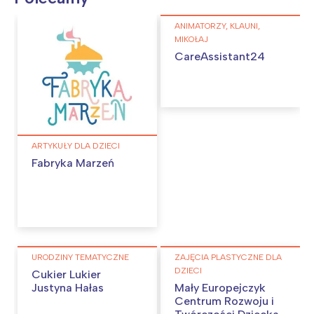
ANIMATORZY, KLAUNI,
MIKOŁAJ
CareAssistant24
ARTYKUŁY DLA DZIECI
Fabryka Marzeń
URODZINY TEMATYCZNE
ZAJĘCIA PLASTYCZNE DLA
DZIECI
Cukier Lukier
Justyna Hałas
Mały Europejczyk
Centrum Rozwoju i