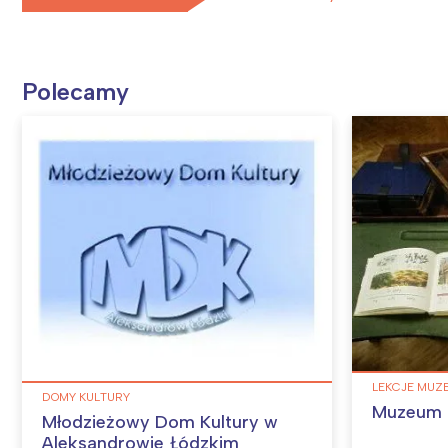
Polecamy
LEKCJE MUZ
DOMY KULTURY
Muzeum O
Młodzieżowy Dom Kultury w
Aleksandrowie Łódzkim