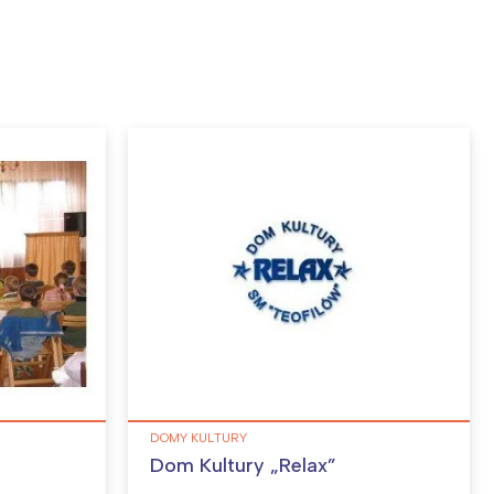
DOMY KULTURY
Dom Kultury „Relax”