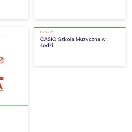
SZKOŁY
CASIO Szkoła Muzyczna w
Łodzi
: