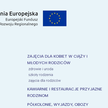
ZAJĘCIA DLA KOBIET W CIĄŻY I
MŁODYCH RODZICÓW
zdrowie i uroda
szkoły rodzenia
zajęcia dla rodziców
KAWIARNIE I RESTAURACJE PRZYJAZNE
RODZINOM
PÓŁKOLONIE, WYJAZDY, OBOZY