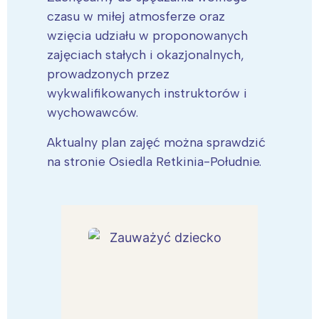
czasu w miłej atmosferze oraz
wzięcia udziału w proponowanych
zajęciach stałych i okazjonalnych,
prowadzonych przez
wykwalifikowanych instruktorów i
wychowawców.
Aktualny plan zajęć można sprawdzić
na stronie Osiedla Retkinia-Południe.