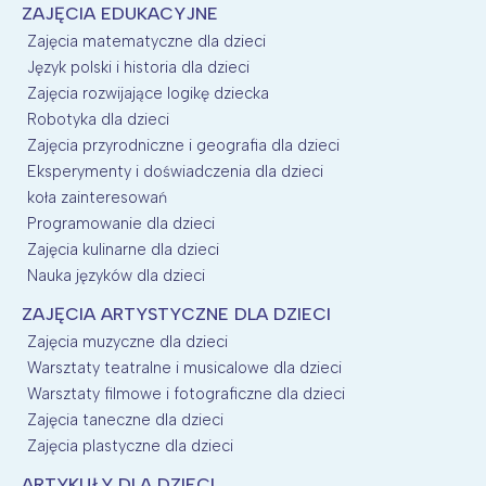
ZAJĘCIA EDUKACYJNE
Zajęcia matematyczne dla dzieci
Język polski i historia dla dzieci
Zajęcia rozwijające logikę dziecka
Robotyka dla dzieci
Zajęcia przyrodniczne i geografia dla dzieci
Eksperymenty i doświadczenia dla dzieci
koła zainteresowań
Programowanie dla dzieci
Zajęcia kulinarne dla dzieci
Nauka języków dla dzieci
ZAJĘCIA ARTYSTYCZNE DLA DZIECI
Zajęcia muzyczne dla dzieci
Warsztaty teatralne i musicalowe dla dzieci
Warsztaty filmowe i fotograficzne dla dzieci
Zajęcia taneczne dla dzieci
Zajęcia plastyczne dla dzieci
ARTYKUŁY DLA DZIECI