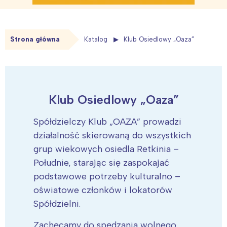
Strona główna
Katalog
Klub Osiedlowy „Oaza”
Klub Osiedlowy „Oaza”
Spółdzielczy Klub „OAZA” prowadzi
działalność skierowaną do wszystkich
grup wiekowych osiedla Retkinia –
Południe, starając się zaspokajać
podstawowe potrzeby kulturalno –
oświatowe członków i lokatorów
Spółdzielni.
Zachęcamy do spędzania wolnego