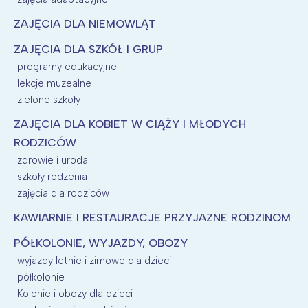
ZAJĘCIA DLA NIEMOWLĄT
ZAJĘCIA DLA SZKÓŁ I GRUP
programy edukacyjne
lekcje muzealne
zielone szkoły
ZAJĘCIA DLA KOBIET W CIĄŻY I MŁODYCH
RODZICÓW
zdrowie i uroda
szkoły rodzenia
zajęcia dla rodziców
KAWIARNIE I RESTAURACJE PRZYJAZNE RODZINOM
PÓŁKOLONIE, WYJAZDY, OBOZY
wyjazdy letnie i zimowe dla dzieci
półkolonie
Kolonie i obozy dla dzieci