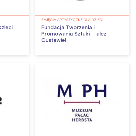
ZAJĘCIA ARTYSTYCZNE DLA DZIECI
zieci
Fundacja Tworzenia i
Promowania Sztuki – ależ
Gustawie!