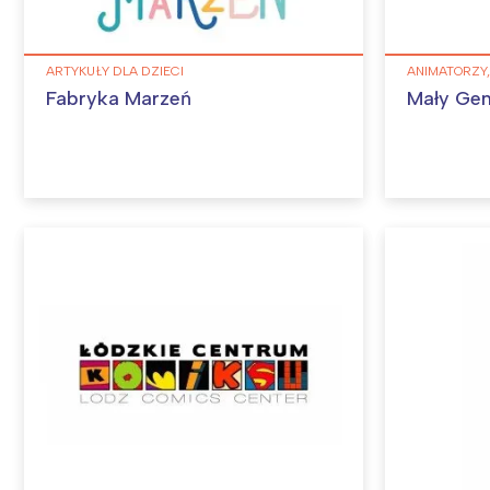
ARTYKUŁY DLA DZIECI
ANIMATORZY,
Fabryka Marzeń
Mały Gen