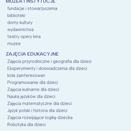
MUZEA I INSTYTUCJE
fundacje i stowarzyszenia
biblioteki
domy kultury
wydawnictwa
teatry opery kina
muzea
ZAJĘCIA EDUKACYJNE
Zajęcia przyrodniczne i geografia dla dzieci
Eksperymenty i doświadczenia dla dzieci
koła zainteresowań
Programowanie dla dzieci
Zajęcia kulinarne dla dzieci
Nauka języków dla dzieci
Zajęcia matematyczne dla dzieci
Język polski i historia dla dzieci
Zajęcia rozwijające logikę dziecka
Robotyka dla dzieci