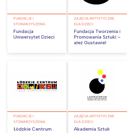
FUNDACJE I
ZAJĘCIA ARTYSTYCZNE
STOWARZYSZENIA
DLA DZIECI
Fundacja
Fundacja Tworzenia i
Uniwersytet Dzieci
Promowania Sztuki –
ależ Gustawie!
FUNDACJE I
ZAJĘCIA ARTYSTYCZNE
STOWARZYSZENIA
DLA DZIECI
Łódzkie Centrum
Akademia Sztuk