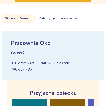
Strona główna
Katalog
Pracownia Oko
Pracownia Oko
Adres:
ul. Piotrkowska 138/140 90-062 Łódź
790 607 786
Przyjazne dziecku