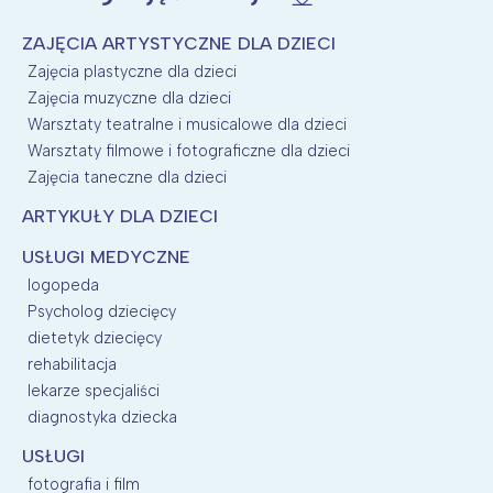
ZAJĘCIA ARTYSTYCZNE DLA DZIECI
Zajęcia plastyczne dla dzieci
Zajęcia muzyczne dla dzieci
Warsztaty teatralne i musicalowe dla dzieci
Warsztaty filmowe i fotograficzne dla dzieci
Zajęcia taneczne dla dzieci
ARTYKUŁY DLA DZIECI
USŁUGI MEDYCZNE
logopeda
Psycholog dziecięcy
dietetyk dziecięcy
rehabilitacja
lekarze specjaliści
diagnostyka dziecka
USŁUGI
fotografia i film