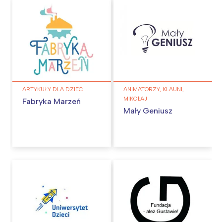
ARTYKUŁY DLA DZIECI
ANIMATORZY, KLAUNI,
MIKOŁAJ
Fabryka Marzeń
Mały Geniusz