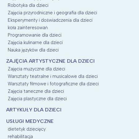
Robotyka dla dzieci
Zajęcia przyrodniczne i geografia dla dzieci
Eksperymenty i doświadczenia dla dzieci
koła zainteresowań
Programowanie dla dzieci
Zajęcia kulinarne dla dzieci
Nauka języków dla dzieci
ZAJĘCIA ARTYSTYCZNE DLA DZIECI
Zajęcia muzyczne dla dzieci
Warsztaty teatralne i musicalowe dla dzieci
Warsztaty filmowe i fotograficzne dla dzieci
Zajęcia taneczne dla dzieci
Zajęcia plastyczne dla dzieci
ARTYKUŁY DLA DZIECI
USŁUGI MEDYCZNE
dietetyk dziecięcy
rehabilitacja