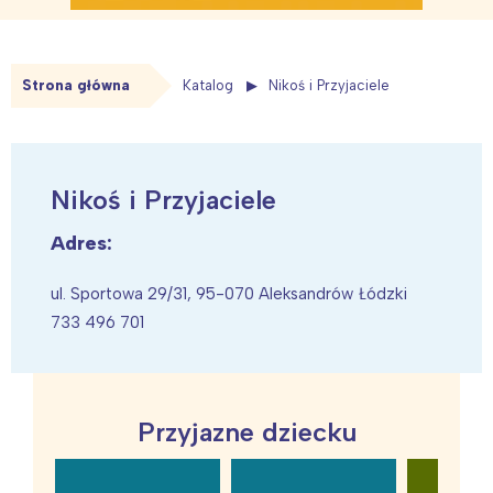
Strona główna
Katalog
Nikoś i Przyjaciele
Nikoś i Przyjaciele
Adres:
ul. Sportowa 29/31, 95-070 Aleksandrów Łódzki
733 496 701
Przyjazne dziecku