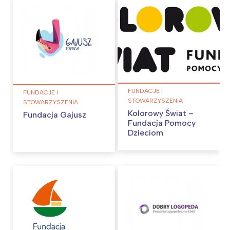
FUNDACJE I
FUNDACJE I
STOWARZYSZENIA
STOWARZYSZENIA
Kolorowy Świat –
Fundacja Gajusz
Fundacja Pomocy
Dzieciom