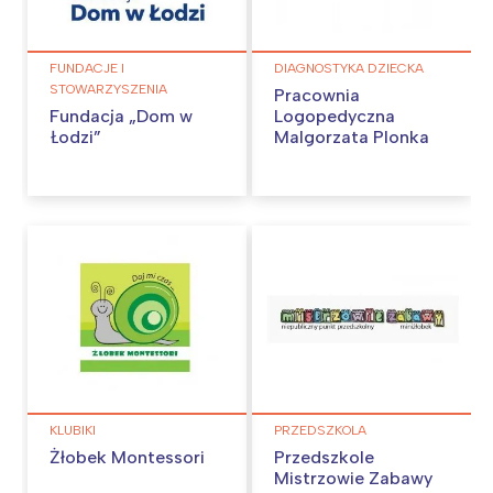
FUNDACJE I
DIAGNOSTYKA DZIECKA
STOWARZYSZENIA
Pracownia
Fundacja „Dom w
Logopedyczna
Łodzi”
Malgorzata Plonka
KLUBIKI
PRZEDSZKOLA
Żłobek Montessori
Przedszkole
Mistrzowie Zabawy