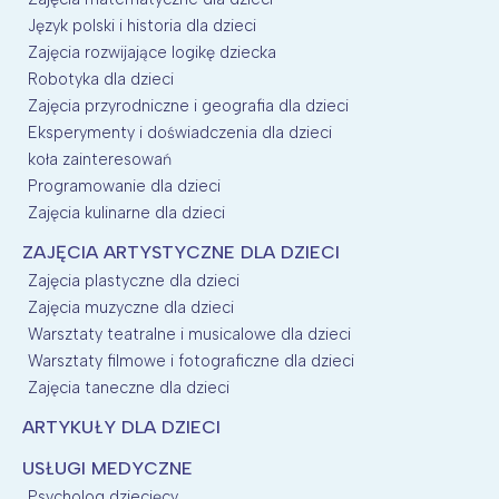
Język polski i historia dla dzieci
Zajęcia rozwijające logikę dziecka
Robotyka dla dzieci
Zajęcia przyrodniczne i geografia dla dzieci
Eksperymenty i doświadczenia dla dzieci
koła zainteresowań
Programowanie dla dzieci
Zajęcia kulinarne dla dzieci
ZAJĘCIA ARTYSTYCZNE DLA DZIECI
Zajęcia plastyczne dla dzieci
Zajęcia muzyczne dla dzieci
Warsztaty teatralne i musicalowe dla dzieci
Warsztaty filmowe i fotograficzne dla dzieci
Zajęcia taneczne dla dzieci
ARTYKUŁY DLA DZIECI
USŁUGI MEDYCZNE
Psycholog dziecięcy