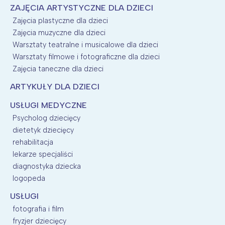
ZAJĘCIA ARTYSTYCZNE DLA DZIECI
Zajęcia plastyczne dla dzieci
Zajęcia muzyczne dla dzieci
Warsztaty teatralne i musicalowe dla dzieci
Warsztaty filmowe i fotograficzne dla dzieci
Zajęcia taneczne dla dzieci
ARTYKUŁY DLA DZIECI
USŁUGI MEDYCZNE
Psycholog dziecięcy
dietetyk dziecięcy
rehabilitacja
lekarze specjaliści
diagnostyka dziecka
logopeda
USŁUGI
fotografia i film
fryzjer dziecięcy