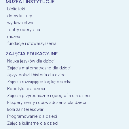
MUZEA I INSTYTUCJE
biblioteki
domy kultury
wydawnictwa
teatry opery kina
muzea
fundacje i stowarzyszenia
ZAJĘCIA EDUKACYJNE
Nauka języków dla dzieci
Zajęcia matematyczne dla dzieci
Język polski i historia dla dzieci
Zajęcia rozwijające logikę dziecka
Robotyka dla dzieci
Zajęcia przyrodniczne i geografia dla dzieci
Eksperymenty i doświadczenia dla dzieci
koła zainteresowań
Programowanie dla dzieci
Zajęcia kulinarne dla dzieci