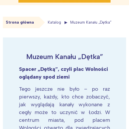
Strona główna
Katalog
Muzeum Kanału „Dętka”
Muzeum Kanału „Dętka”
Spacer „Dętką”, czyli plac Wolności
oglądany spod ziemi
Tego jeszcze nie było – po raz
pierwszy, każdy, kto chce zobaczyć,
jak wyglądają kanały wykonane z
cegły może to uczynić w Łodzi. W
centrum miasta, pod placem
Wolności otwarto dla zwiedzających