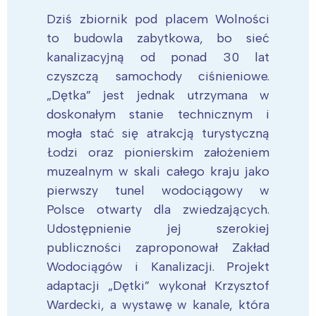
Dziś zbiornik pod placem Wolności
to budowla zabytkowa, bo sieć
kanalizacyjną od ponad 30 lat
czyszczą samochody ciśnieniowe.
„Dętka” jest jednak utrzymana w
doskonałym stanie technicznym i
mogła stać się atrakcją turystyczną
Łodzi oraz pionierskim założeniem
muzealnym w skali całego kraju jako
pierwszy tunel wodociągowy w
Polsce otwarty dla zwiedzających.
Udostępnienie jej szerokiej
publiczności zaproponował Zakład
Wodociągów i Kanalizacji. Projekt
adaptacji „Dętki” wykonał Krzysztof
Wardecki, a wystawę w kanale, która