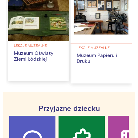
LEKCJE MUZEALNE
LEKCJE MUZEALNE
Muzeum Oświaty
Muzeum Papieru i
Ziemi Łódzkiej
Druku
Przyjazne dziecku