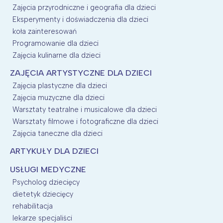
Zajęcia przyrodniczne i geografia dla dzieci
Eksperymenty i doświadczenia dla dzieci
koła zainteresowań
Programowanie dla dzieci
Zajęcia kulinarne dla dzieci
ZAJĘCIA ARTYSTYCZNE DLA DZIECI
Zajęcia plastyczne dla dzieci
Zajęcia muzyczne dla dzieci
Warsztaty teatralne i musicalowe dla dzieci
Warsztaty filmowe i fotograficzne dla dzieci
Zajęcia taneczne dla dzieci
ARTYKUŁY DLA DZIECI
USŁUGI MEDYCZNE
Psycholog dziecięcy
dietetyk dziecięcy
rehabilitacja
lekarze specjaliści