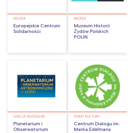
MUZEA
MUZEA
Europejskie Centrum
Muzeum Historii
Solidarności
Żydów Polskich
POLIN
LEKCJE MUZEALNE
DOMY KULTURY
Planetarium i
Centrum Dialogu im.
Obserwatorium
Marka Edelmana