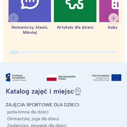
Animatorzy, klauni,
Artykuły dla dzieci
baby sho
Mikołaj
Katalog zajęć i miejsc
ZAJĘCIA SPORTOWE DLA DZIECI
jazda konna dla dzieci
Gimnastyka, joga dla dzieci
Żeglarstwo, pływanie dla dzieci