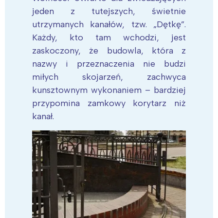
jeden z tutejszych, świetnie
utrzymanych kanałów, tzw. „Dętkę”.
Każdy, kto tam wchodzi, jest
zaskoczony, że budowla, która z
nazwy i przeznaczenia nie budzi
miłych skojarzeń, zachwyca
kunsztownym wykonaniem – bardziej
przypomina zamkowy korytarz niż
kanał.