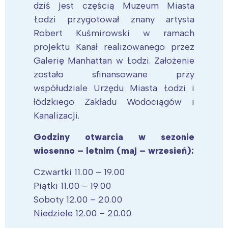
dziś jest częścią Muzeum Miasta
Łodzi przygotował znany artysta
Robert Kuśmirowski w ramach
projektu Kanał realizowanego przez
Galerię Manhattan w Łodzi. Założenie
zostało sfinansowane przy
współudziale Urzędu Miasta Łodzi i
łódzkiego Zakładu Wodociągów i
Kanalizacji.
Godziny otwarcia w sezonie
wiosenno – letnim (maj – wrzesień):
Czwartki 11.00 – 19.00
Piątki 11.00 – 19.00
Soboty 12.00 – 20.00
Niedziele 12.00 – 20.00