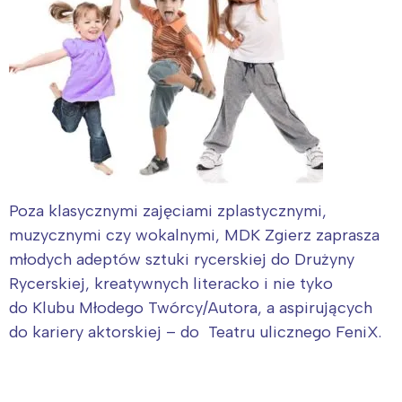
Poza klasycznymi zajęciami zplastycznymi,
muzycznymi czy wokalnymi, MDK Zgierz zaprasza
młodych adeptów sztuki rycerskiej do Drużyny
Rycerskiej, kreatywnych literacko i nie tyko
do Klubu Młodego Twórcy/Autora, a aspirujących
do kariery aktorskiej – do Teatru ulicznego FeniX.