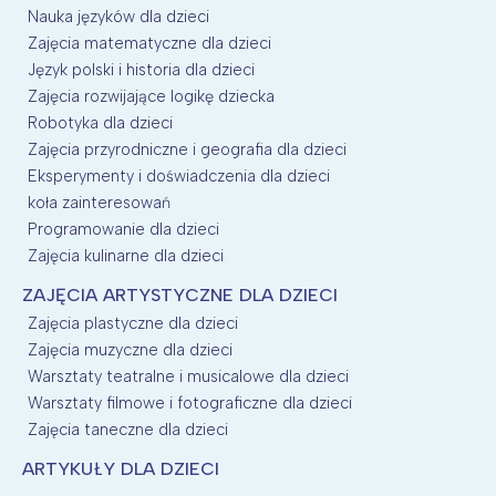
Nauka języków dla dzieci
Zajęcia matematyczne dla dzieci
Język polski i historia dla dzieci
Zajęcia rozwijające logikę dziecka
Robotyka dla dzieci
Zajęcia przyrodniczne i geografia dla dzieci
Eksperymenty i doświadczenia dla dzieci
koła zainteresowań
Programowanie dla dzieci
Zajęcia kulinarne dla dzieci
ZAJĘCIA ARTYSTYCZNE DLA DZIECI
Zajęcia plastyczne dla dzieci
Zajęcia muzyczne dla dzieci
Warsztaty teatralne i musicalowe dla dzieci
Warsztaty filmowe i fotograficzne dla dzieci
Zajęcia taneczne dla dzieci
ARTYKUŁY DLA DZIECI