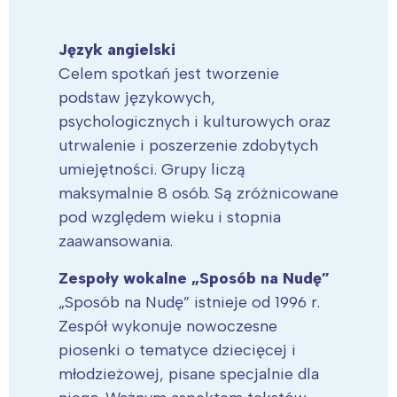
Język angielski
Celem spotkań jest tworzenie
podstaw językowych,
psychologicznych i kulturowych oraz
utrwalenie i poszerzenie zdobytych
umiejętności. Grupy liczą
maksymalnie 8 osób. Są zróżnicowane
pod względem wieku i stopnia
zaawansowania.
Zespoły wokalne „Sposób na Nudę”
„Sposób na Nudę” istnieje od 1996 r.
Zespół wykonuje nowoczesne
piosenki o tematyce dziecięcej i
młodzieżowej, pisane specjalnie dla