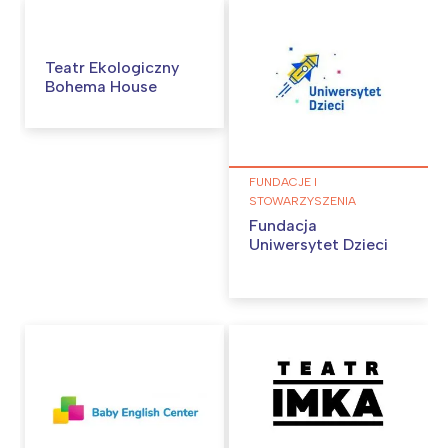
Teatr Ekologiczny
Bohema House
FUNDACJE I
STOWARZYSZENIA
Fundacja
Uniwersytet Dzieci