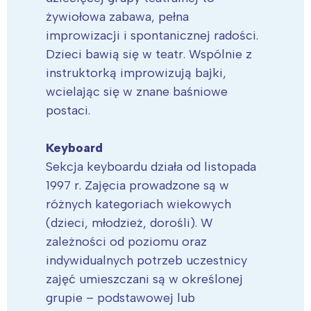
żywiołowa zabawa, pełna
improwizacji i spontanicznej radości.
Dzieci bawią się w teatr. Wspólnie z
instruktorką improwizują bajki,
wcielając się w znane baśniowe
postaci.
Keyboard
Sekcja keyboardu działa od listopada
1997 r. Zajęcia prowadzone są w
różnych kategoriach wiekowych
(dzieci, młodzież, dorośli). W
zależności od poziomu oraz
indywidualnych potrzeb uczestnicy
zajęć umieszczani są w określonej
grupie – podstawowej lub