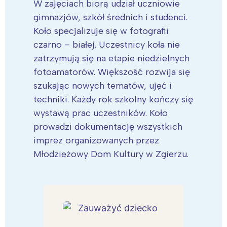
W zajęciach biorą udział uczniowie
gimnazjów, szkół średnich i studenci.
Koło specjalizuje się w fotografii
czarno – białej. Uczestnicy koła nie
zatrzymują się na etapie niedzielnych
fotoamatorów. Większość rozwija się
szukając nowych tematów, ujęć i
techniki. Każdy rok szkolny kończy się
wystawą prac uczestników. Koło
prowadzi dokumentację wszystkich
imprez organizowanych przez
Młodzieżowy Dom Kultury w Zgierzu.