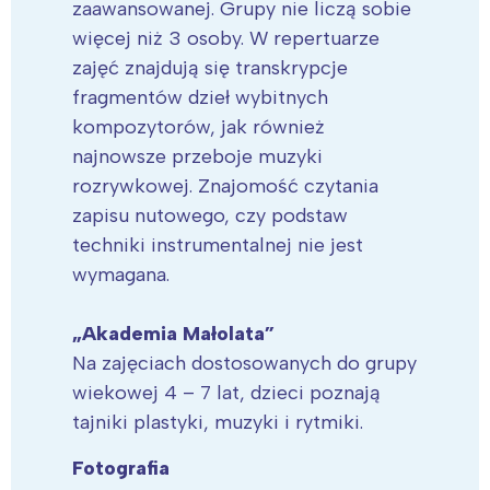
zaawansowanej. Grupy nie liczą sobie
więcej niż 3 osoby. W repertuarze
zajęć znajdują się transkrypcje
fragmentów dzieł wybitnych
kompozytorów, jak również
najnowsze przeboje muzyki
rozrywkowej. Znajomość czytania
zapisu nutowego, czy podstaw
techniki instrumentalnej nie jest
wymagana.
„Akademia Małolata”
Na zajęciach dostosowanych do grupy
wiekowej 4 – 7 lat, dzieci poznają
tajniki plastyki, muzyki i rytmiki.
Fotografia