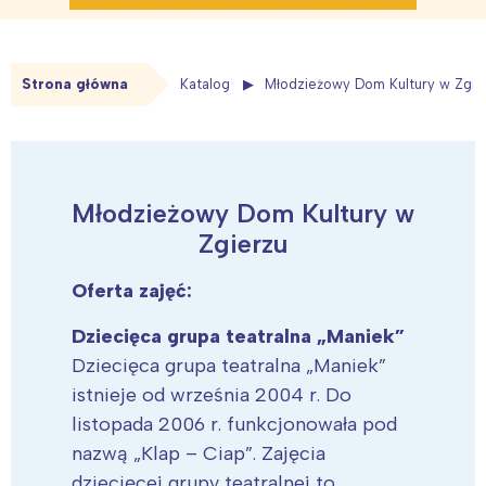
Strona główna
Katalog
Młodzieżowy Dom Kultury w Zgie
Młodzieżowy Dom Kultury w
Zgierzu
Oferta zajęć:
Dziecięca grupa teatralna „Maniek”
Dziecięca grupa teatralna „Maniek”
istnieje od września 2004 r. Do
listopada 2006 r. funkcjonowała pod
nazwą „Klap – Ciap”. Zajęcia
dziecięcej grupy teatralnej to