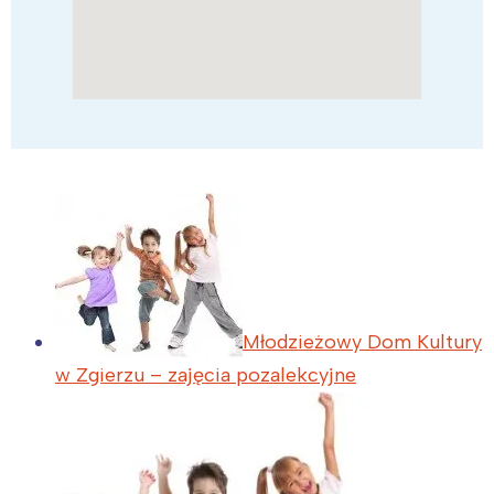
Młodzieżowy Dom Kultury
w Zgierzu – zajęcia pozalekcyjne