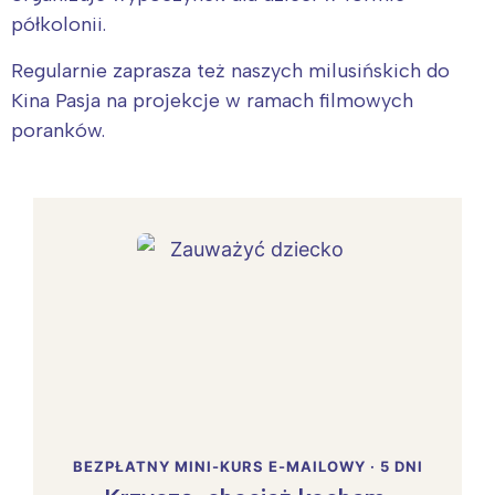
półkolonii.
Regularnie zaprasza też naszych milusińskich do
Kina Pasja na projekcje w ramach filmowych
poranków.
BEZPŁATNY MINI-KURS E-MAILOWY · 5 DNI