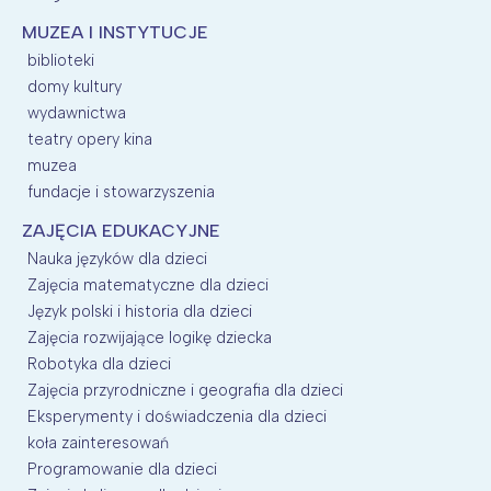
MUZEA I INSTYTUCJE
biblioteki
domy kultury
wydawnictwa
teatry opery kina
muzea
fundacje i stowarzyszenia
ZAJĘCIA EDUKACYJNE
Nauka języków dla dzieci
Zajęcia matematyczne dla dzieci
Język polski i historia dla dzieci
Zajęcia rozwijające logikę dziecka
Robotyka dla dzieci
Zajęcia przyrodniczne i geografia dla dzieci
Eksperymenty i doświadczenia dla dzieci
koła zainteresowań
Programowanie dla dzieci