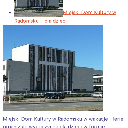
Miejski Dom Kultury w
Radomsku – dla dzieci
Miejski Dom Kultury w Radomsku w wakacje i ferie
organizuje wypoczynek dla dzieci w formie