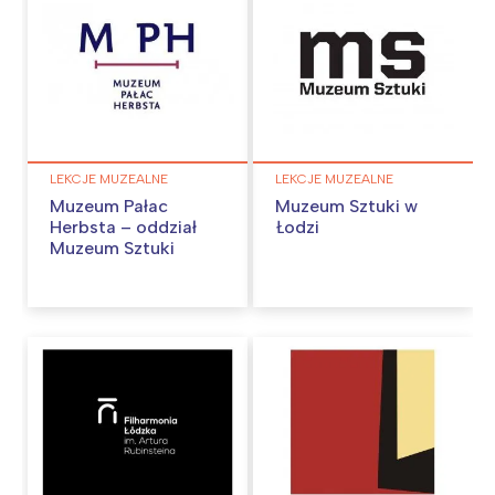
LEKCJE MUZEALNE
LEKCJE MUZEALNE
Muzeum Pałac
Muzeum Sztuki w
Herbsta – oddział
Łodzi
Muzeum Sztuki