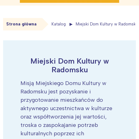
Strona główna
Katalog
Miejski Dom Kultury w Radomsku
Miejski Dom Kultury w
Radomsku
Misją Miejskiego Domu Kultury w
Radomsku jest pozyskanie i
przygotowanie mieszkańców do
aktywnego uczestnictwa w kulturze
oraz współtworzenia jej wartości,
troska o zaspokajanie potrzeb
kulturalnych poprzez ich