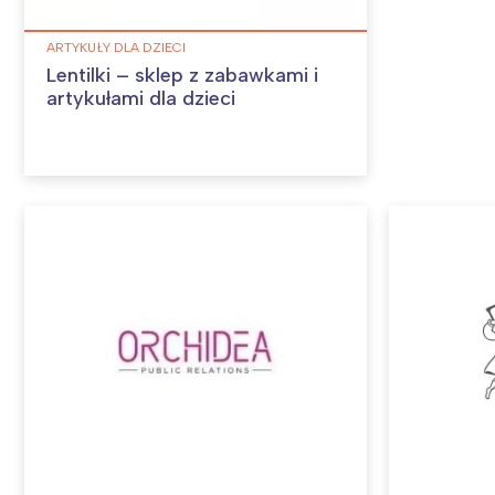
ARTYKUŁY DLA DZIECI
Lentilki – sklep z zabawkami i
artykułami dla dzieci