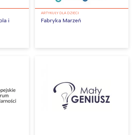
ARTYKUŁY DLA DZIECI
la i
Fabryka Marzeń