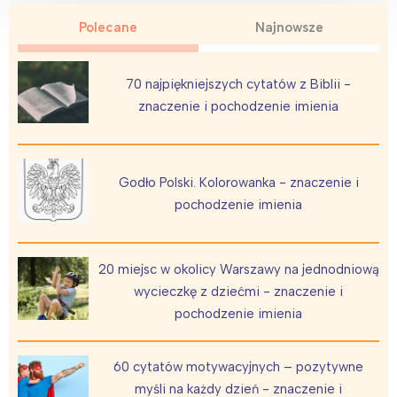
Polecane
Najnowsze
70 najpiękniejszych cytatów z Biblii -
znaczenie i pochodzenie imienia
Godło Polski. Kolorowanka - znaczenie i
pochodzenie imienia
20 miejsc w okolicy Warszawy na jednodniową
wycieczkę z dziećmi - znaczenie i
pochodzenie imienia
60 cytatów motywacyjnych – pozytywne
myśli na każdy dzień - znaczenie i