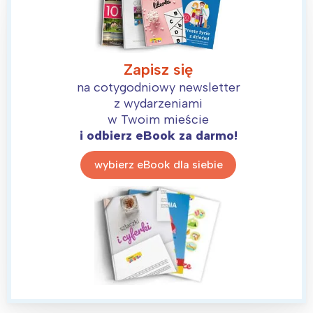
Zapisz się
na cotygodniowy newsletter
z wydarzeniami
w Twoim mieście
i odbierz eBook za darmo!
wybierz eBook dla siebie