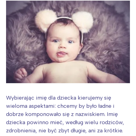
Wybierając imię dla dziecka kierujemy się
wieloma aspektami: chcemy by było ładne i
dobrze komponowało się z nazwiskiem. Imię
dziecka powinno mieć, według wielu rodziców,
zdrobnienia, nie być zbyt długie, ani za krótkie.