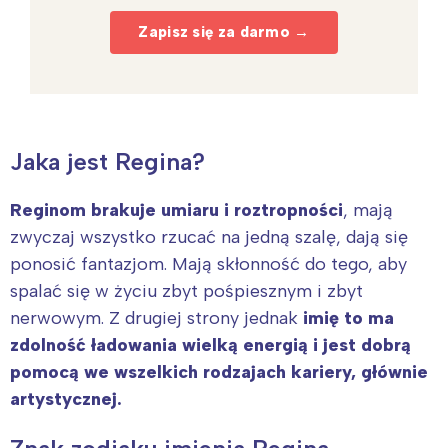
Zapisz się za darmo →
Jaka jest Regina?
Reginom brakuje umiaru i roztropności
, mają
zwyczaj wszystko rzucać na jedną szalę, dają się
ponosić fantazjom. Mają skłonność do tego, aby
spalać się w życiu zbyt pośpiesznym i zbyt
nerwowym. Z drugiej strony jednak
imię to ma
zdolność ładowania wielką energią i jest dobrą
pomocą we wszelkich rodzajach kariery, głównie
artystycznej.