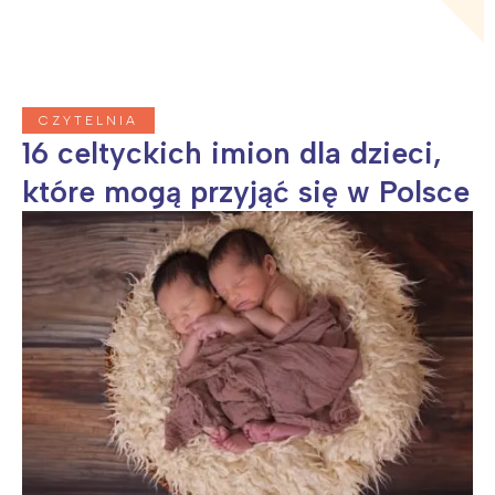
CZYTELNIA
16 celtyckich imion dla dzieci,
które mogą przyjąć się w Polsce