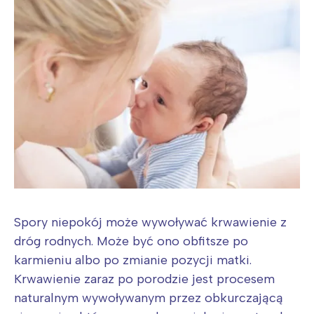
Spory niepokój może wywoływać krwawienie z
dróg rodnych. Może być ono obfitsze po
karmieniu albo po zmianie pozycji matki.
Krwawienie zaraz po porodzie jest procesem
naturalnym wywoływanym przez obkurczającą