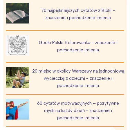
Wybieram
70 najpiękniejszych cytatów z Biblii -
znaczenie i pochodzenie imienia
Godło Polski. Kolorowanka - znaczenie i
pochodzenie imienia
20 miejsc w okolicy Warszawy na jednodniową
wycieczkę z dziećmi - znaczenie i
pochodzenie imienia
60 cytatów motywacyjnych – pozytywne
myśli na każdy dzień - znaczenie i
pochodzenie imienia