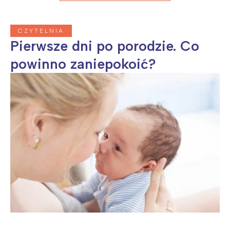
CZYTELNIA
Pierwsze dni po porodzie. Co
powinno zaniepokoić?