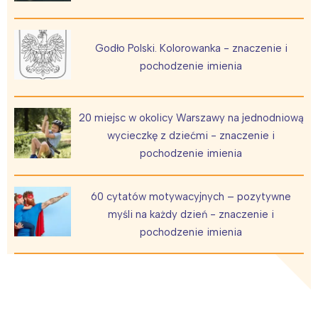
Godło Polski. Kolorowanka - znaczenie i
pochodzenie imienia
20 miejsc w okolicy Warszawy na jednodniową
wycieczkę z dziećmi - znaczenie i
pochodzenie imienia
60 cytatów motywacyjnych – pozytywne
myśli na każdy dzień - znaczenie i
pochodzenie imienia