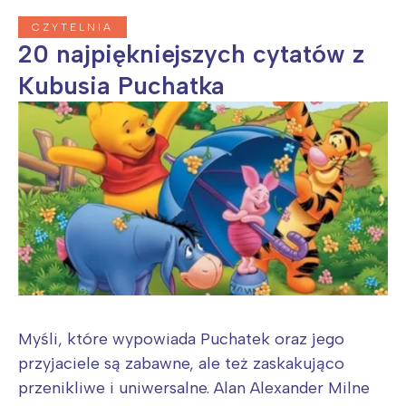
CZYTELNIA
20 najpiękniejszych cytatów z
Kubusia Puchatka
Myśli, które wypowiada Puchatek oraz jego
przyjaciele są zabawne, ale też zaskakująco
przenikliwe i uniwersalne. Alan Alexander Milne