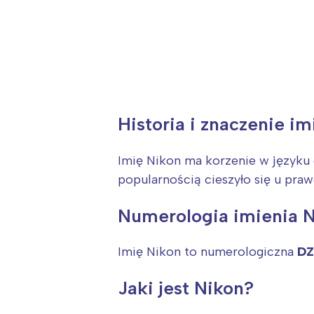
Historia i znaczenie i
Imię Nikon ma korzenie w języku 
popularnością cieszyło się u pra
Numerologia imienia 
Imię Nikon to numerologiczna
DZ
Jaki jest Nikon?