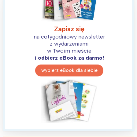
Zapisz się
na cotygodniowy newsletter
z wydarzeniami
w Twoim mieście
i odbierz eBook za darmo!
wybierz eBook dla siebie