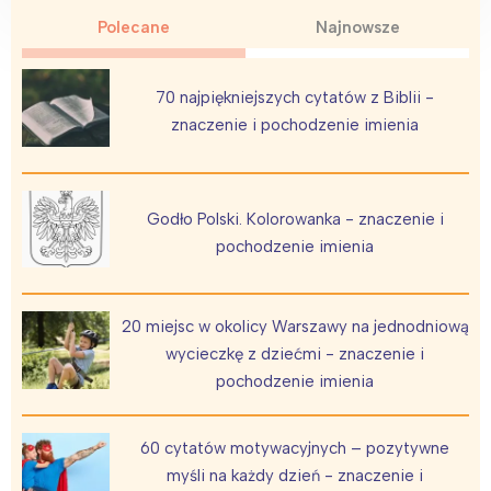
Polecane
Najnowsze
70 najpiękniejszych cytatów z Biblii -
znaczenie i pochodzenie imienia
Godło Polski. Kolorowanka - znaczenie i
pochodzenie imienia
20 miejsc w okolicy Warszawy na jednodniową
wycieczkę z dziećmi - znaczenie i
pochodzenie imienia
60 cytatów motywacyjnych – pozytywne
myśli na każdy dzień - znaczenie i