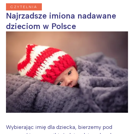
CZYTELNIA
Najrzadsze imiona nadawane
dzieciom w Polsce
Wybierając imię dla dziecka, bierzemy pod