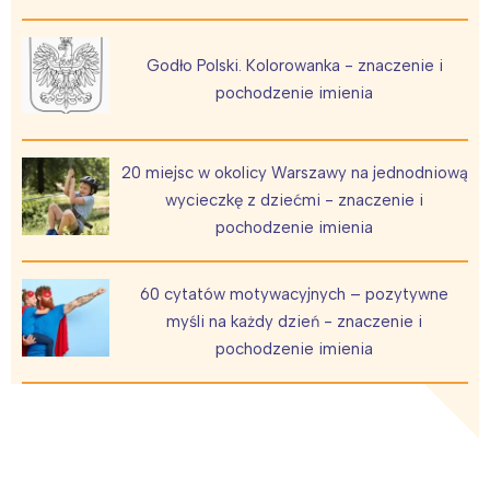
Godło Polski. Kolorowanka - znaczenie i
pochodzenie imienia
20 miejsc w okolicy Warszawy na jednodniową
wycieczkę z dziećmi - znaczenie i
pochodzenie imienia
60 cytatów motywacyjnych – pozytywne
myśli na każdy dzień - znaczenie i
pochodzenie imienia