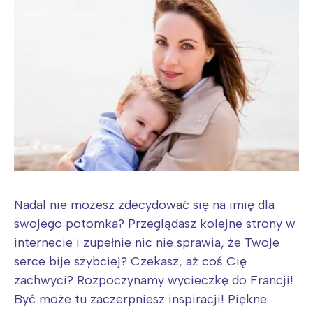
Nadal nie możesz zdecydować się na imię dla
swojego potomka? Przeglądasz kolejne strony w
internecie i zupełnie nic nie sprawia, że Twoje
serce bije szybciej? Czekasz, aż coś Cię
zachwyci? Rozpoczynamy wycieczkę do Francji!
Być może tu zaczerpniesz inspiracji! Piękne