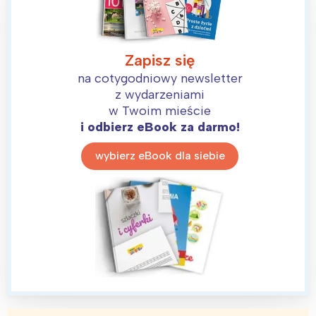
Zapisz się
na cotygodniowy newsletter
z wydarzeniami
w Twoim mieście
i odbierz eBook za darmo!
wybierz eBook dla siebie