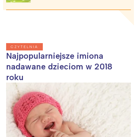
CZYTELNIA
Najpopularniejsze imiona
nadawane dzieciom w 2018
roku