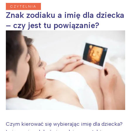
CZYTELNIA
Znak zodiaku a imię dla dziecka
– czy jest tu powiązanie?
Czym kierować się wybierając imię dla dziecka?