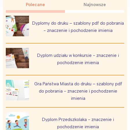
Polecane
Najnowsze
Dyplomy do druku – szablony pdf do pobrania
- znaczenie i pochodzenie imienia
Dyplom udziału w konkursie - znaczenie i
pochodzenie imienia
Gra Państwa Miasta do druku – szablony pdf
do pobrania - znaczenie i pochodzenie
imienia
Dyplom Przedszkolaka - znaczenie i
pochodzenie imienia