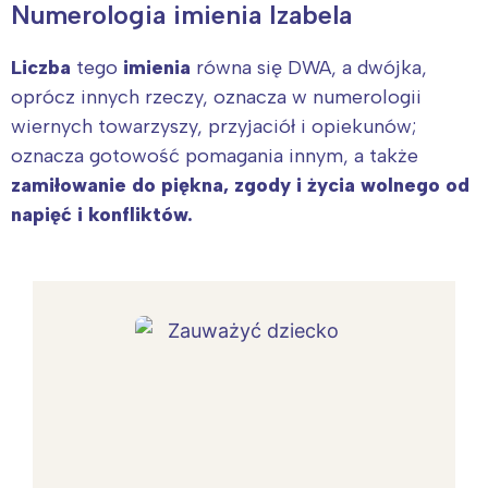
Numerologia imienia Izabela
Liczba
tego
imienia
równa się DWA, a dwójka,
oprócz innych rzeczy, oznacza w numerologii
wiernych towarzyszy, przyjaciół i opiekunów;
oznacza gotowość pomagania innym, a także
zamiłowanie do piękna, zgody i życia wolnego od
napięć i konfliktów.