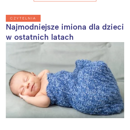
CZYTELNIA
Najmodniejsze imiona dla dzieci
w ostatnich latach