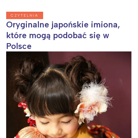
CZYTELNIA
Oryginalne japońskie imiona,
które mogą podobać się w
Polsce