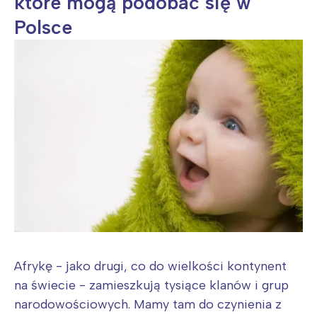
które mogą podobać się w
Polsce
Afrykę - jako drugi, co do wielkości kontynent
na świecie - zamieszkują tysiące klanów i grup
narodowościowych. Mamy tam do czynienia z