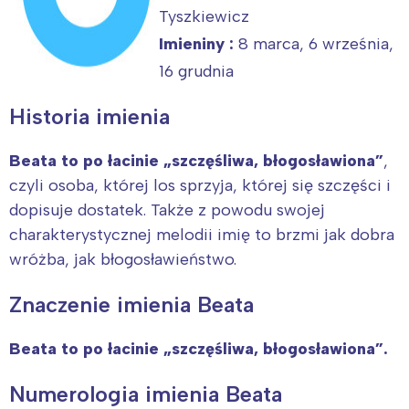
Tyszkiewicz
Imieniny :
8 marca, 6 września,
16 grudnia
Historia imienia
Beata to po łacinie „szczęśliwa, błogosławiona”
,
czyli osoba, której los sprzyja, której się szczęści i
dopisuje dostatek. Także z powodu swojej
charakterystycznej melodii imię to brzmi jak dobra
wróżba, jak błogosławieństwo.
Znaczenie imienia Beata
Beata to po łacinie „szczęśliwa, błogosławiona”.
Numerologia imienia Beata