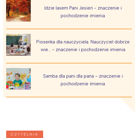
Idzie lasem Pani Jesień - znaczenie i
pochodzenie imienia
Piosenka dla nauczyciela. Nauczyciel dobrze
wie… - znaczenie i pochodzenie imienia
Samba dla pani dla pana - znaczenie i
pochodzenie imienia
CZYTELNIA