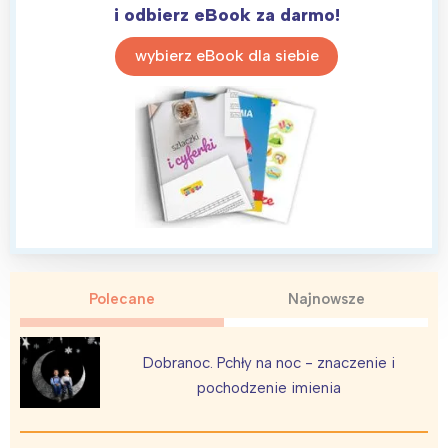
i odbierz eBook za darmo!
wybierz eBook dla siebie
Polecane
Najnowsze
Dobranoc. Pchły na noc - znaczenie i
pochodzenie imienia