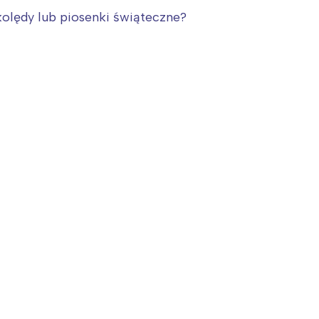
kolędy lub piosenki świąteczne?